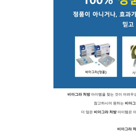
비아그라 처방
아이템을 찾는 것이 어려우셨
참고하시어 원하는
비아그
더 많은
비아그라 처방
아이템은 아
비아그라 