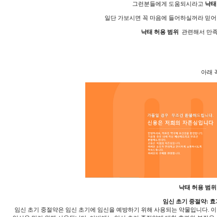
그런분들에게 도움되시라고
낙태
일단 가보시면 꼭 마음에 들어하실꺼라 믿어
낙태 허용 범위
관련해서 만족
아래 꼭
낙태 허용 범위
임신 초기 중절약: 효
임신 초기 중절약은 임신 초기에 임신을 예방하기 위해 사용되는 약물입니다. 이