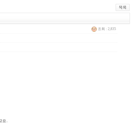
조회 : 2,835
요..