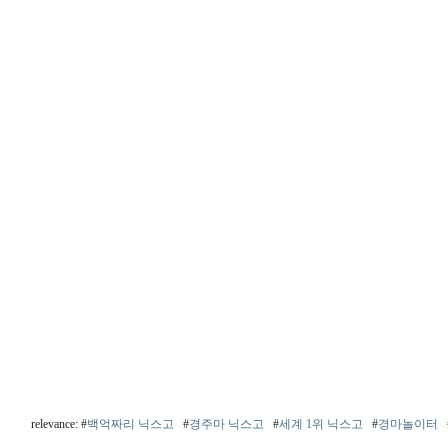
relevance: #
백억짜리 닉스고
#
경주마 닉스고
#
세계 1위 닉스고
#
경마놀이터