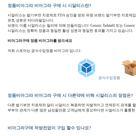
정품비아그라 비아그라 구매 시 시알리스란?
시알리스는 발기부전 치료제로 FDA 승인을 받은 유명 브랜드 발기부전 치료제입
유효 성분은 타다라필입니다.
브랜드 이름 시알리스는 릴리에 의해 만들어집니다. Generic Tadalafil 또는 Gener
시알리스는 정확히 정품과 동일한 활성 성분과 동일한 효과를 가지고 있습니다.
비아그라구매 정품 비아그라를 받으세요
저희 스토어는 공식수입정품 비아그라 입니다..
공식수입정품
정품비아그라 비아그라 구매 시 다른약에 비해 시알리스의 장점은?
다른 발기부전 치료제와 달리 시알리스 복용하면 자발적이고 언제든지 관계를 할
부부의 관계가 다른 많은 남성들만큼 고객님에게 중요하다면 시알리스가 훌륭한 
비아그라구매 처방전없이 구입 할수 있나요?